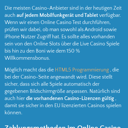
Die meisten Casino-Anbieter sind in der heutigen Zeit
auch
auf jedem Mobilfunkgerät und Tablet
verfügbar.
Wenn wir einen Online Casino Test durchführen,
prüfen wir dabei, ob man sowohl als Android sowie
iPhone Nutzer Zugriff hat. Es sollte alles vorhanden
sein von den Online Slots über die Live Casino Spiele
bis hin zu den Boni wie dem 150 %
Willkommensbonus.
Möglich macht das die
HTML5 Programmierung
, die
bei der Casino-Seite angewandt wird. Diese stellt
sicher, dass sich alle Spiele automatisch der
gegebenen Bildschirmgröße anpassen. Natürlich sind
auch hier
die vorhandenen Casino-Lizenzen gültig
,
damit sie sicher in den EU lizenzierten Casinos spielen
können.