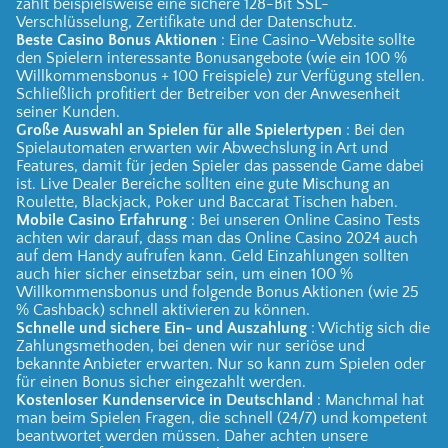
zählt beispielsweise eine sichere 128-Bit SSL-
Verschlüsselung, Zertifikate und der Datenschutz.
Beste Casino Bonus Aktionen
: Eine Casino-Website sollte
den Spielern interessante Bonusangebote (wie ein 100 %
Willkommensbonus + 100 Freispiele) zur Verfügung stellen.
Schließlich profitiert der Betreiber von der Anwesenheit
seiner Kunden.
Große Auswahl an Spielen für alle Spielertypen
: Bei den
Spielautomaten erwarten wir Abwechslung in Art und
Features, damit für jeden Spieler das passende Game dabei
ist. Live Dealer Bereiche sollten eine gute Mischung an
Roulette, Blackjack, Poker und Baccarat Tischen haben.
Mobile Casino Erfahrung
: Bei unseren Online Casino Tests
achten wir darauf, dass man das Online Casino 2024 auch
auf dem Handy aufrufen kann. Geld Einzahlungen sollten
auch hier sicher einsetzbar sein, um einen 100 %
Willkommensbonus und folgende Bonus Aktionen (wie 25
% Cashback) schnell aktivieren zu können.
Schnelle und sichere Ein- und Auszahlung
: Wichtig sich die
Zahlungsmethoden, bei denen wir nur seriöse und
bekannte Anbieter erwarten. Nur so kann zum Spielen oder
für einen Bonus sicher eingezahlt werden.
Kostenloser Kundenservice in Deutschland
: Manchmal hat
man beim Spielen Fragen, die schnell (24/7) und kompetent
beantwortet werden müssen. Daher achten unsere