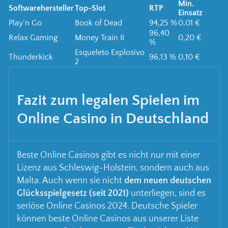
Min.
Softwarehersteller
Top-Slot
RTP
Einsatz
Play´n Go
Book of Dead
94,25 %
0,01 €
96,40
Relax Gaming
Money Train II
0,20 €
%
Esqueleto Explosivo
Thunderkick
96,13 %
0,10 €
2
Fazit zum legalen Spielen im
Online Casino in Deutschland
Beste Online Casinos gibt es nicht nur mit einer
Lizenz aus Schleswig-Holstein, sondern auch aus
Malta. Auch wenn sie nicht
dem neuen deutschen
Glücksspielgesetz (seit 2021)
unterliegen, sind es
seriöse Online Casinos 2024. Deutsche Spieler
können beste Online Casinos aus unserer Liste