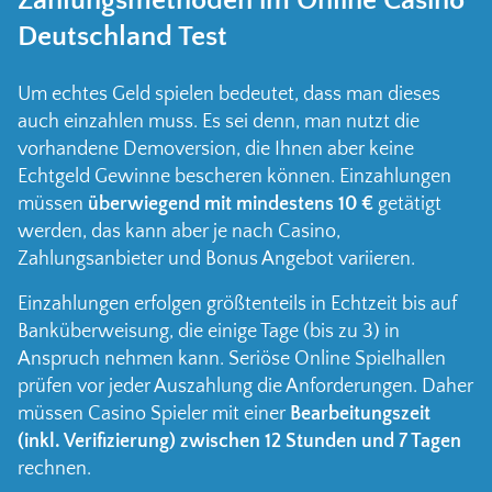
Zahlungsmethoden im Online Casino
Deutschland Test
Um echtes Geld spielen bedeutet, dass man dieses
auch einzahlen muss. Es sei denn, man nutzt die
vorhandene Demoversion, die Ihnen aber keine
Echtgeld Gewinne bescheren können. Einzahlungen
müssen
überwiegend mit mindestens 10 €
getätigt
werden, das kann aber je nach Casino,
Zahlungsanbieter und Bonus Angebot variieren.
Einzahlungen erfolgen größtenteils in Echtzeit bis auf
Banküberweisung, die einige Tage (bis zu 3) in
Anspruch nehmen kann. Seriöse Online Spielhallen
prüfen vor jeder Auszahlung die Anforderungen. Daher
müssen Casino Spieler mit einer
Bearbeitungszeit
(inkl. Verifizierung) zwischen 12 Stunden und 7 Tagen
rechnen.