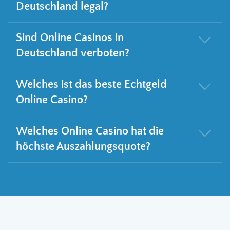
Deutschland legal?
Sind Online Casinos in
Deutschland verboten?
Welches ist das beste Echtgeld
Online Casino?
Welches Online Casino hat die
höchste Auszahlungsquote?