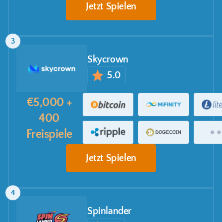
Jetzt Spielen
Skycrown
5.0
€5,000 +
400
Freispiele
Jetzt Spielen
Spinlander