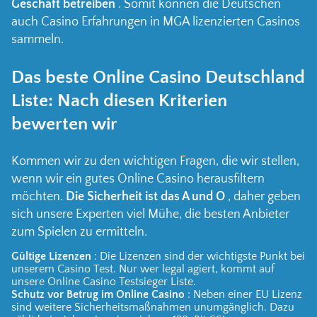
Geschäft betreiben
. Somit können die Deutschen
auch Casino Erfahrungen in MGA lizenzierten Casinos
sammeln.
Das beste Online Casino Deutschland
Liste: Nach diesen Kriterien
bewerten wir
Kommen wir zu den wichtigen Fragen, die wir stellen,
wenn wir ein gutes Online Casino herausfiltern
möchten.
Die Sicherheit ist das A und O
, daher geben
sich unsere Experten viel Mühe, die besten Anbieter
zum Spielen zu ermitteln.
Gültige Lizenzen
: Die Lizenzen sind der wichtigste Punkt bei
unserem Casino Test. Nur wer legal agiert, kommt auf
unsere Online Casino Testsieger Liste.
Schutz vor Betrug im Online Casino
: Neben einer EU Lizenz
sind weitere Sicherheitsmaßnahmen unumgänglich. Dazu