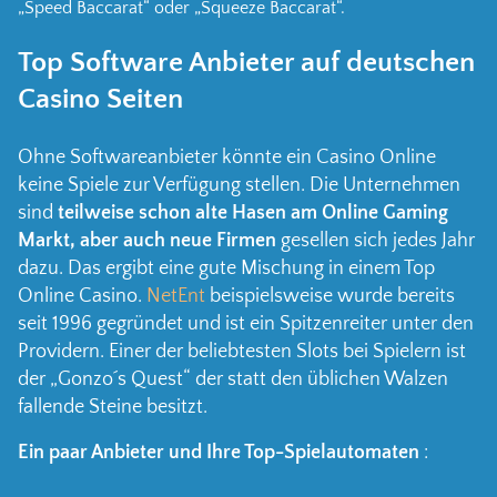
„Speed Baccarat“ oder „Squeeze Baccarat“.
Top Software Anbieter auf deutschen
Casino Seiten
Ohne Softwareanbieter könnte ein Casino Online
keine Spiele zur Verfügung stellen. Die Unternehmen
sind
teilweise schon alte Hasen am Online Gaming
Markt, aber auch neue Firmen
gesellen sich jedes Jahr
dazu. Das ergibt eine gute Mischung in einem Top
Online Casino.
NetEnt
beispielsweise wurde bereits
seit 1996 gegründet und ist ein Spitzenreiter unter den
Providern. Einer der beliebtesten Slots bei Spielern ist
der „Gonzo´s Quest“ der statt den üblichen Walzen
fallende Steine besitzt.
Ein paar Anbieter und Ihre Top-Spielautomaten
: