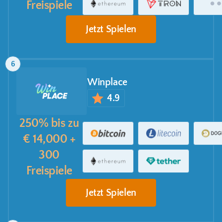
Freispiele
Jetzt Spielen
Winplace
4.9
250% bis zu
€ 14,000 +
300
Freispiele
Jetzt Spielen