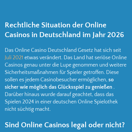
Rechtliche Situation der Online
Casinos in Deutschland im Jahr 2026
Das Online Casino Deutschland Gesetz hat sich seit
Juli 2021
etwas verändert. Das Land hat seriöse Online
Casinos genau unter die Lupe genommen und weitere
Sicherheitsmaßnahmen für Spieler getroffen. Diese
sollen es jedem Casinobesucher ermöglichen,
so
sicher wie möglich das Glücksspiel zu genießen
.
Darüber hinaus wurde darauf geachtet, dass das
Spielen 2024 in einer deutschen Online Spielothek
nicht süchtig macht.
Sind Online Casinos legal oder nicht?