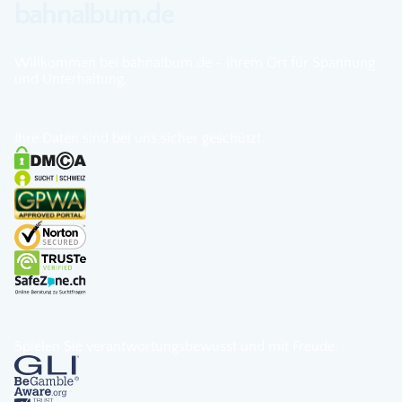
bahnalbum.de
Willkommen bei bahnalbum.de - Ihrem Ort für Spannung
und Unterhaltung.
Ihre Daten sind bei uns sicher geschützt.
Spielen Sie verantwortungsbewusst und mit Freude.